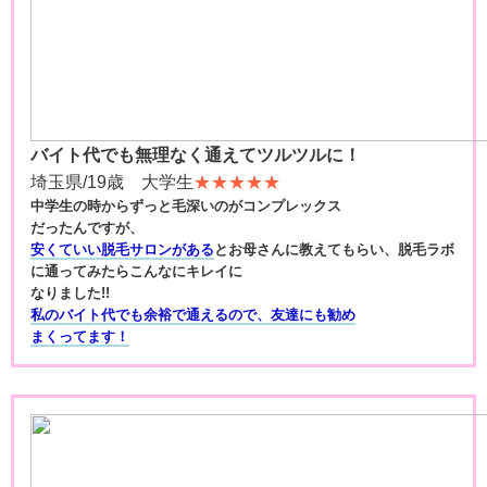
バイト代でも無理なく通えてツルツルに！
埼玉県/19歳 大学生
★★★★★
中学生の時からずっと毛深いのがコンプレックス
だったんですが、
安くていい脱毛サロンがある
とお母さんに教えてもらい、脱毛ラボ
に通ってみたらこんなにキレイに
なりました!!
私のバイト代でも余裕で通えるので、友達にも勧め
まくってます！