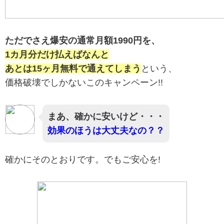
ただでさえ爆安の通常月額1990円を、
1カ月分だけ払えばなんと
あとは15ヶ月無料で通えてしまう
という、
価格破壊でしかないこのキャンペーン!!
まあ、確かに安いけど・・・
効果のほうは大丈夫なの？？
確かにそのとおりです。でもご安心を!