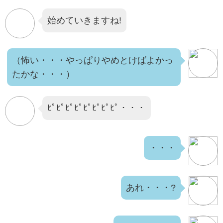
始めていきますね!
（怖い・・・やっぱりやめとけばよかっ
たかな・・・）
ﾋﾟﾋﾟﾋﾟﾋﾟﾋﾟﾋﾟﾋﾟﾋﾟ・・・
・・・
あれ・・・?