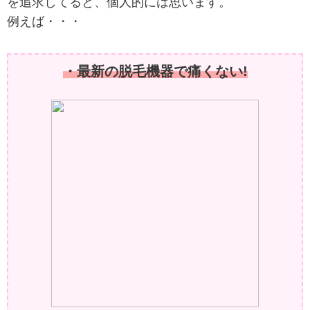
を追求してると、個人的には思います。
例えば・・・
・最新の脱毛機器で痛くない!