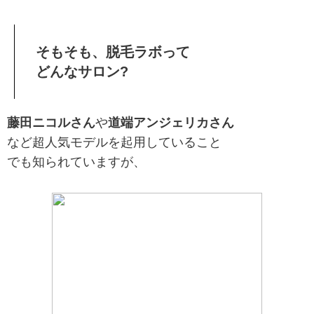
そもそも、脱毛ラボって
どんなサロン?
藤田ニコルさん
や
道端アンジェリカさん
など超人気モデルを起用していること
でも知られていますが、