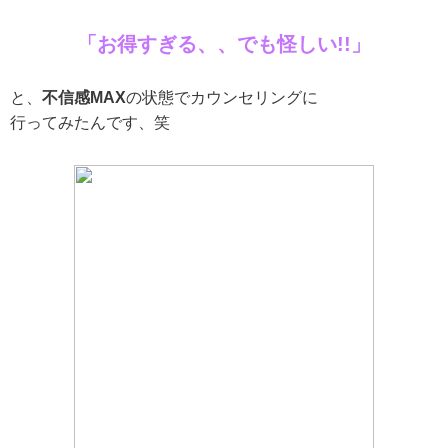
「お得すぎる、、でも怪しい!!」
と、
不信感MAX
の状態でカウンセリングに
行ってみたんです、笑