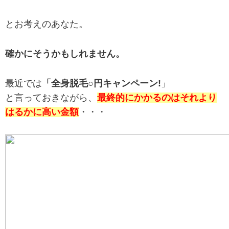
とお考えのあなた。
確かにそうかもしれません。
最近では
「全身脱毛○円キャンペーン!
」
と言っておきながら、
最終的にかかるのはそれより
はるかに高い金額
・・・