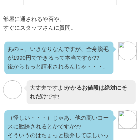
部屋に通されるや否や、
すぐにスタッフさんに質問。
あの～、いきなりなんですが、全身脱毛
が1990円でできるって本当ですか??
後からもっと請求されるんじゃ・・・。
大丈夫ですよ!
かかるお値段は絶対にそ
れだけ
です!
（怪しい・・・）じゃあ、他の高いコー
スに勧誘されるとかですか??
そういうのはちょっと勘弁してほしいっ