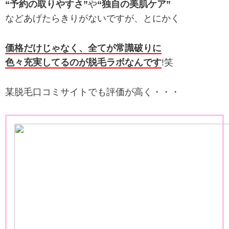
“予約の取りやすさ”
や
“独自の美肌ケア”
などあげたらきりがないですが、とにかく
価格だけじゃなく、全てが常識破りに
色々充実してるのが脱毛ラボなんです
!笑
某脱毛口コミサイトでも評価が高く・・・