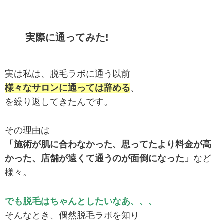
実際に通ってみた!
実は私は、脱毛ラボに通う以前
様々なサロンに通っては辞める
、
を繰り返してきたんです。
その理由は
「施術が肌に合わなかった、思ってたより料金が高
かった、店舗が遠くて通うのが面倒になった」
など
様々。
でも脱毛はちゃんとしたいなあ、、、
そんなとき、偶然脱毛ラボを知り