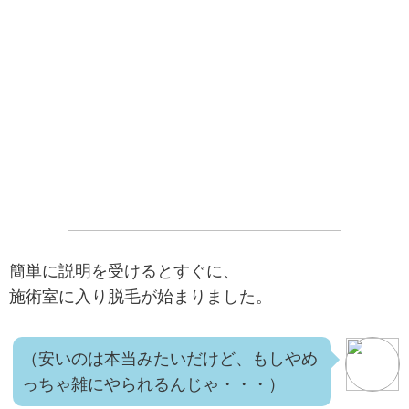
簡単に説明を受けるとすぐに、
施術室に入り脱毛が始まりました。
（安いのは本当みたいだけど、もしやめ
っちゃ雑にやられるんじゃ・・・）