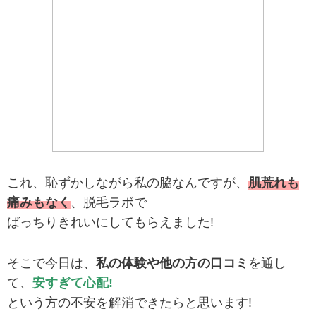
これ、恥ずかしながら私の脇なんですが、
肌荒れも
痛みもなく
、脱毛ラボで
ばっちりきれいにしてもらえました!
そこで今日は、
私の体験や他の方の口コミ
を通し
て、
安すぎて心配!
という方の不安を解消できたらと思います!