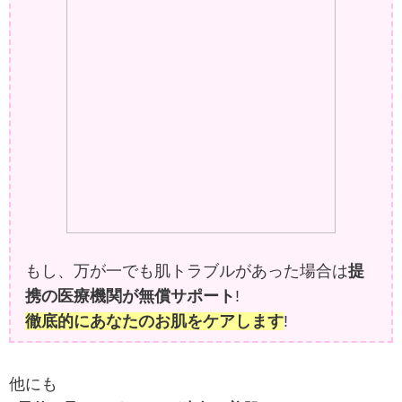
もし、万が一でも肌トラブルがあった場合は
提
携の医療機関が無償サポート
!
徹底的にあなたのお肌をケアします
!
他にも