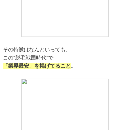
その特徴はなんといっても、
この”脱毛戦国時代”で
「業界最安」を掲げてること
。