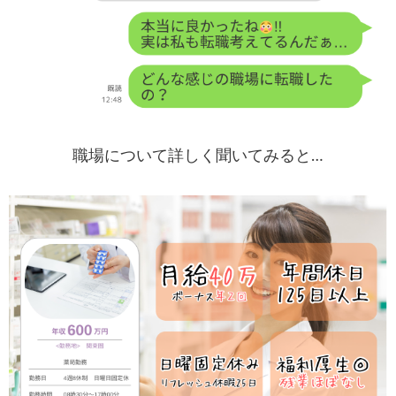
職場について詳しく聞いてみると…