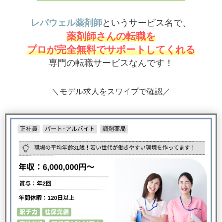
レバウェル薬剤師
というサービス名で、
薬剤師さんの転職を
プロが完全無料でサポートしてくれる
専門の転職サービスなんです！
＼モデル求人をスワイプで確認／