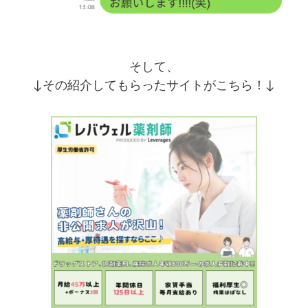
そして、
↓その紹介してもらったサイトがこちら！↓