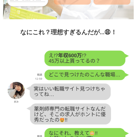
なにこれ？理想すぎるんだが…😩！