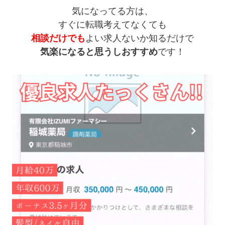
気になってる方は、
すぐに転職考えてなくても
相談だけでも
よい求人ないか知るだけで
気楽になると思うしおすすめ
です！