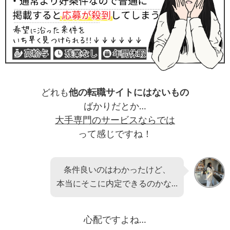
どれも
他の転職サイトにはないもの
ばかりだとか…
大手専門のサービスならでは
って感じですね！
条件良いのはわかったけど、
本当にそこに内定できるのかな…
心配ですよね…