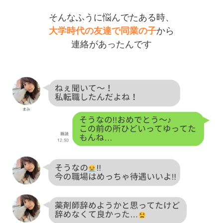
そんなふうに悩んでたある時、
大学時代の友達で同業の子
から
連絡があったんです