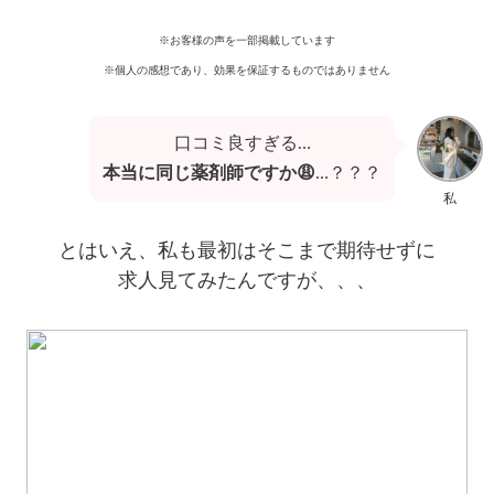
※お客様の声を一部掲載しています
※個人の感想であり、効果を保証するものではありません
口コミ良すぎる…
本当に同じ薬剤師ですか😩
…？？？
私
とはいえ、私も最初はそこまで期待せずに
求人見てみたんですが、、、