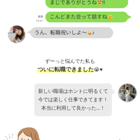
ずーっと悩んでた私も
ついに転職できました
😭♥
新しい職場はホントに明るくて
今では楽しく仕事できてます！
本当に利用して良かった…！