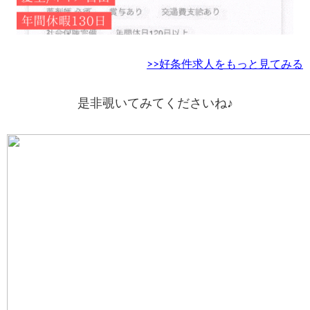
>>好条件求人をもっと見てみる
是非覗いてみてくださいね♪