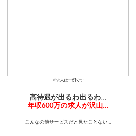
※求人は一例です
高待遇が出るわ出るわ…
年収600万の求人が沢山…
こんなの他サービスだと見たことない…