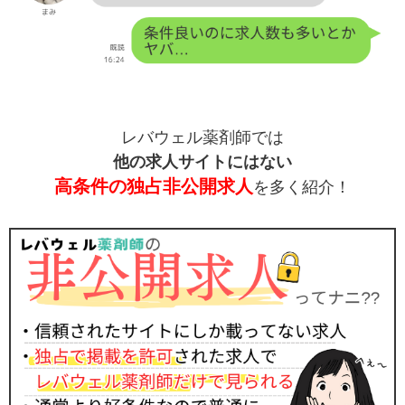
レバウェル薬剤師では
他の求人サイトにはない
高条件の独占非公開求人
を多く紹介！