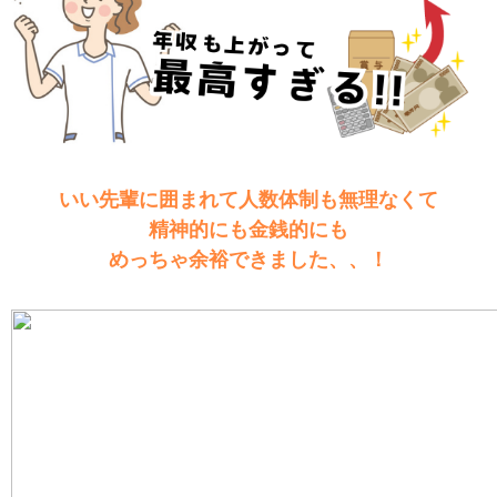
いい先輩に囲まれて人数体制も無理なくて
精神的にも金銭的にも
めっちゃ余裕できました、、！