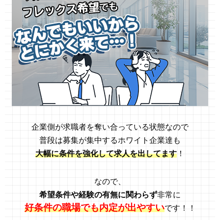
企業側が求職者を奪い合っている状態なので
普段は募集が集中するホワイト企業達も
大幅に条件を強化して求人を出してます
！
なので、
希望条件や経験の有無に関わらず
非常に
好条件の職場でも内定が出やすい
です！！