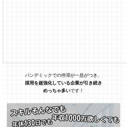
パンデミックでの停滞が一息がつき、
採用を超強化している企業が引き続き
めっちゃ多い
です！