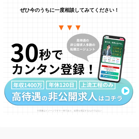
ぜひ今のうちに一度相談してみてください！
▼▼▼
※画像はイメージです※一例であり、結果を保証するものではない