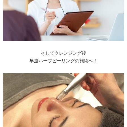
そしてクレンジング後
早速ハーブピーリングの施術へ！