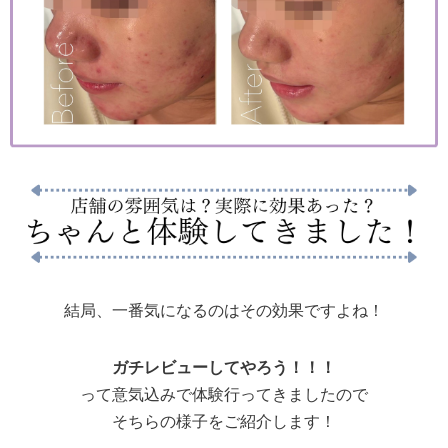
結局、一番気になるのはその効果ですよね！
ガチレビューしてやろう！！！
って意気込みで体験行ってきましたので
そちらの様子をご紹介します！