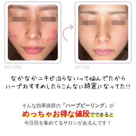
そんな効果抜群の
「ハーブピーリング」
が
めっちゃお得な値段
でできると
今注目を集めてるサロンがあるんです！