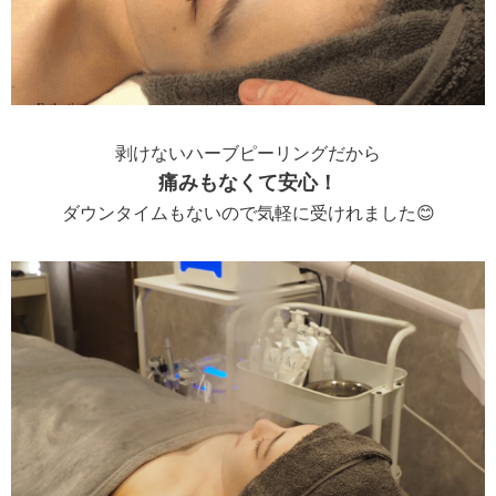
剥けないハーブピーリングだから
痛みもなくて安心！
ダウンタイムもないので気軽に受けれました😊