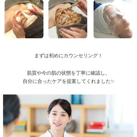
まずは初めにカウンセリング！
肌質や今の肌の状態を丁寧に確認し、
自分に合ったケアを提案してくれました✨