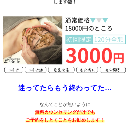
します😱！
迷ってたらもう終わってた…
なんてことが無いように
無料カウンセリングだけでも
ご予約をしとくことをお勧めします！