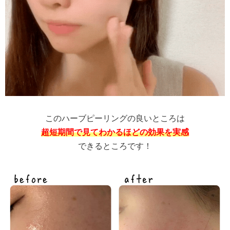
このハーブピーリングの良いところは
超短期間で見てわかるほどの効果を実感
できるところです！