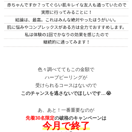
色々調べててもこの金額で
ハーブピーリングが
受けられるコースはないので
このチャンスを逃さないでほしいです…😭
あ、あと！一番重要なのが
先着30名限定
の破格のキャンペーンは
今月で終了