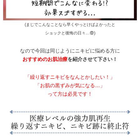
(まじでこんなことなら早くやっとけばよかったと
ショックと後悔の日々…😨)
なので今回は同じようにニキビに悩める方に
おすすめのお肌治療
を紹介させて下さい！
「繰り返すニキビをなんとかしたい！」
「お肌の黒ずみが気になる…」
って方は必見です！