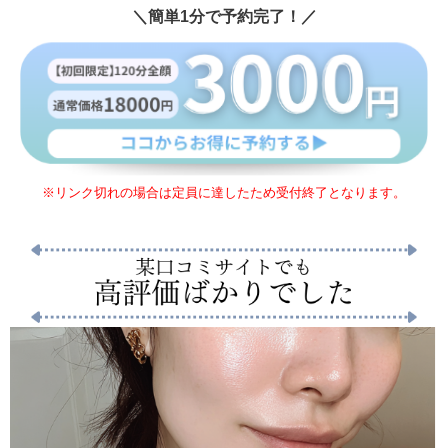
＼簡単1分で予約完了！／
※リンク切れの場合は定員に達したため受付終了となります。