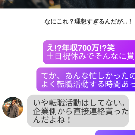
なにこれ？理想すぎるんだが…！