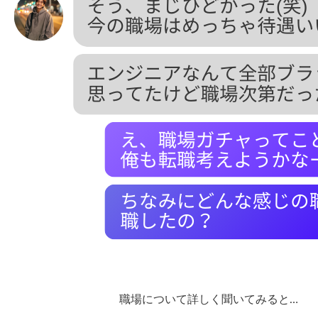
職場について詳しく聞いてみると…