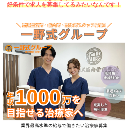
好条件で求人を募集してるみたいなんです！