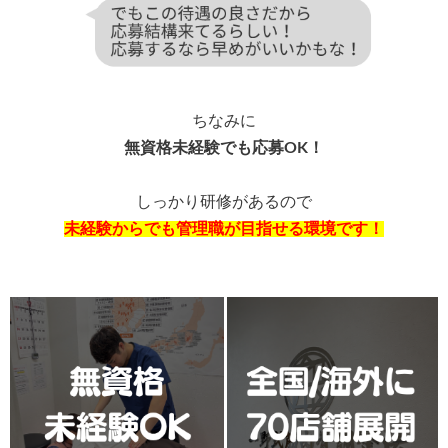
ちなみに
無資格未経験でも応募OK！
しっかり研修があるので
未経験からでも管理職が目指せる環境です！