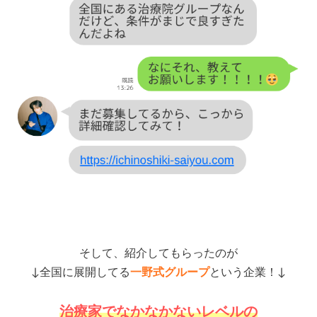
そして、紹介してもらったのが
↓全国に展開してる
一野式グループ
という企業！↓
治療家でなかなかないレベルの