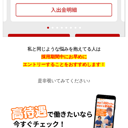
私と同じような悩みを抱えてる人は
採用期間中にお早めに
エントリーすることをおすすめします！
是非覗いてみてください♪