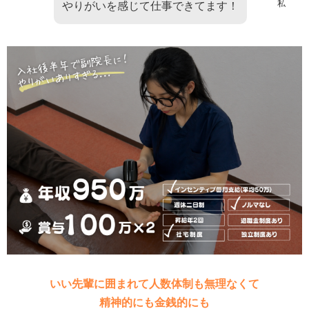
私
やりがいを感じて仕事できてます！
いい先輩に囲まれて人数体制も無理なくて
精神的にも金銭的にも