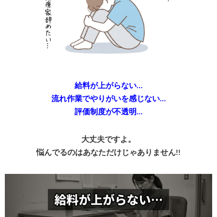
給料が上がらない…
流れ作業でやりがいを感じない…
評価制度が不透明…
大丈夫ですよ。
悩んでるのはあなただけじゃありません!!