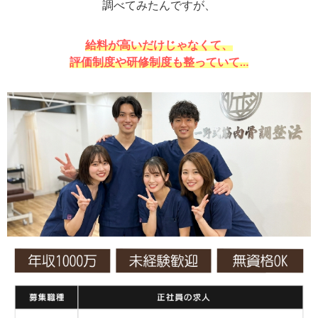
調べてみたんですが、
給料が高いだけじゃなくて、
評価制度や研修制度も整っていて…