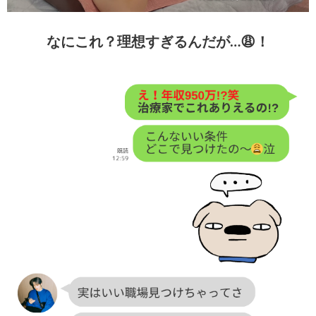
なにこれ？理想すぎるんだが…😩！