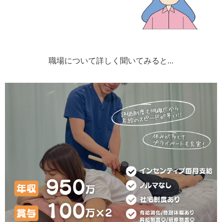
職場について詳しく聞いてみると…