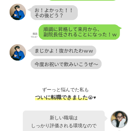
ずーっと悩んでた私も
ついに転職できました
😭♥
新しい職場は
しっかり評価される環境なので