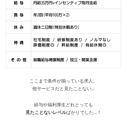
ここまで条件が揃っている求人、
他サービスだと見たことない…
給与や福利厚生どれとっても
見たことないレベル
ばかりでした…！