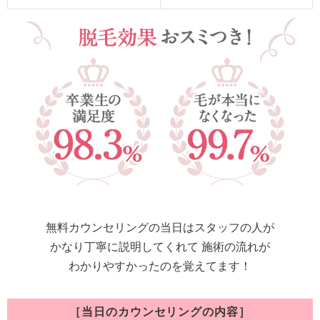
無料カウンセリングの当日はスタッフの人が
かなり丁寧に説明してくれて 施術の流れが
わかりやすかったのを覚えてます！
［当日のカウンセリングの内容］