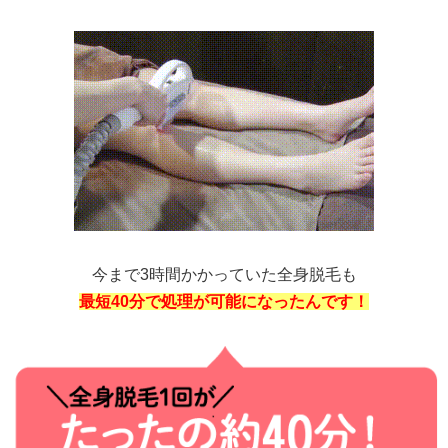
今まで3時間かかっていた全身脱毛も
最短40分で処理が可能になったんです！