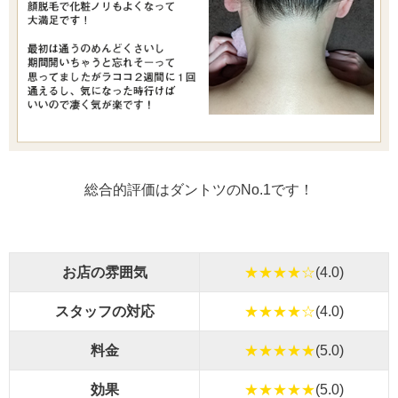
総合的評価はダントツのNo.1です！
お店の雰囲気
★★★★☆
(4.0)
スタッフの対応
★★★★☆
(4.0)
料金
★★★★★
(5.0)
効果
★★★★★
(5.0)