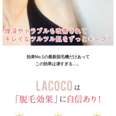
効果No.1の最新脱毛機だけあって
この効果は凄すぎる…。