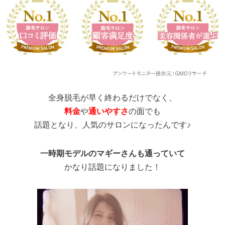
全身脱毛が早く終わるだけでなく、
料金
や
通いやすさ
の面でも
話題となり、人気のサロンになったんです♪
一時期モデルのマギーさんも通っていて
かなり話題になりました！