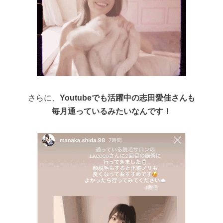
さらに、
Youtubeでも活躍中の志田愛佳さんも
毎月通っているみたいなんです！