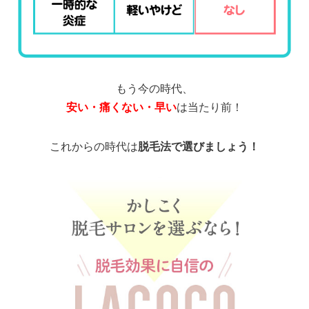
もう今の時代、
安い・痛くない・早い
は当たり前！
これからの時代は
脱毛法で選びましょう！