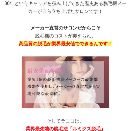
30年というキャリアを積み上げてきた歴史ある脱毛機メー
カーが自ら立ち上げたサロンです！
メーカー直営のサロンだからこそ
脱毛機のコストが抑えられ、
高品質の脱毛が業界最安値でできるんです！
そしてラココは、
業界最先端の脱毛法「ルミクス脱毛」