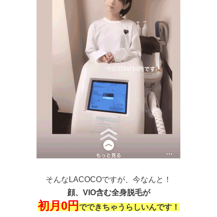
そんなLACOCOですが、今なんと！
顔、VIO含む全身脱毛が
初月0円
でできちゃうらしいんです！