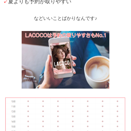
✓
夏よりも予約が取りやすい
などいいことばかりなんです♪