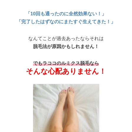
「10回も通ったのに全然効果ない！」
「完了したはずなのにまたすぐ生えてきた！」
なんてことが過去あったならそれは
脱毛法が原因かもしれません！
でもラココのルミクス脱毛なら
そんな心配ありません！