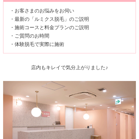
・お客さまのお悩みをお伺い
・最新の「ルミクス脱毛」のご説明
・施術コースと料金プランのご説明
・ご質問のお時間
・体験脱毛で実際に施術
店内もキレイで気分上がりました♪