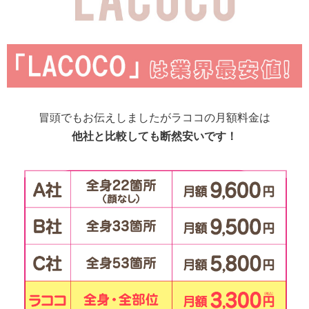
冒頭でもお伝えしましたがラココの月額料金は
他社と比較しても断然安いです！