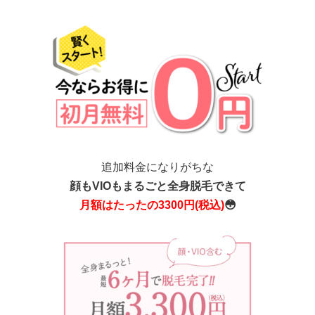
追加料金になりがちな
顔もVIOもまるごと全身脱毛できて
月額はたったの3300円(税込)
😳