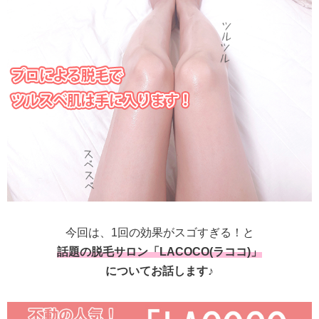
今回は、1回の効果がスゴすぎる！と
話題の脱毛サロン「LACOCO(ラココ)」
についてお話します♪