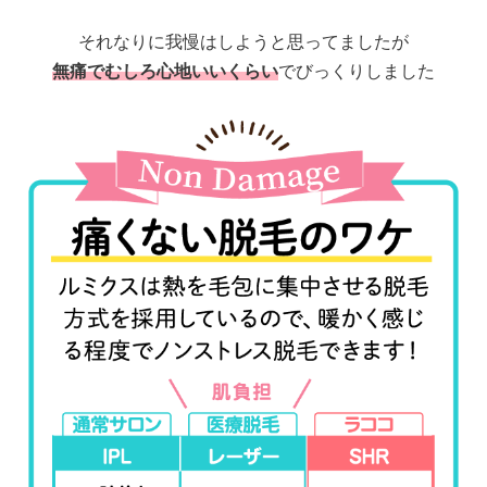
それなりに我慢はしようと思ってましたが
無痛でむしろ心地いいくらい
でびっくりしました