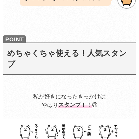
めちゃくちゃ使える！人気スタン
プ
私が好きになったきっかけは
やはり
スタンプ
！！
😍