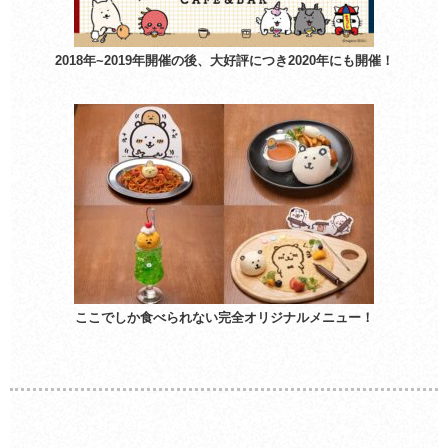
2018年~2019年開催の後、大好評につき2020年にも開催！
ここでしか食べられない完全オリジナルメニュー！