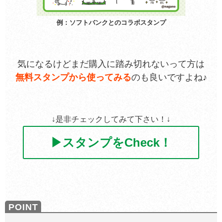
例：ソフトバンクとのコラボスタンプ
気になるけどまだ購入に踏み切れないって方は
無料スタンプから使ってみる
のも良いですよね♪
↓是非チェックしてみて下さい！↓
▶スタンプをCheck！