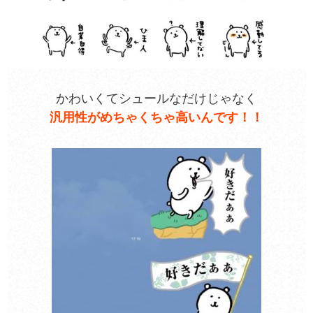
かわいくてシュールなだけじゃなく
汎用性がめちゃくちゃ高いんです！！