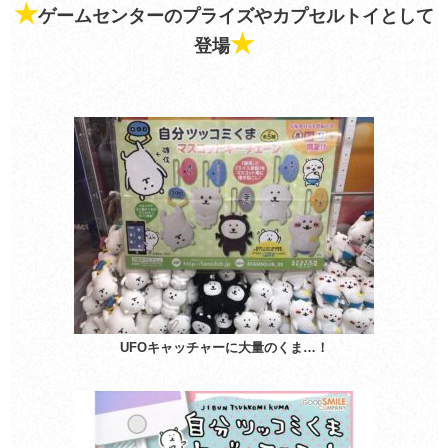
★
ゲームセンターのプライズやカプセルトイとして
★
登場
UFOキャッチャーに大量のくま…！