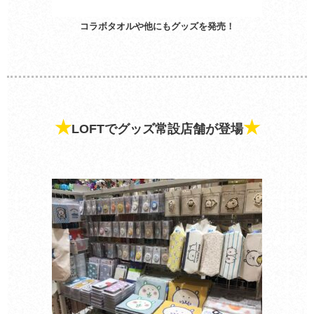
コラボタオルや他にもグッズを発売！
★
★
LOFTでグッズ常設店舗が登場