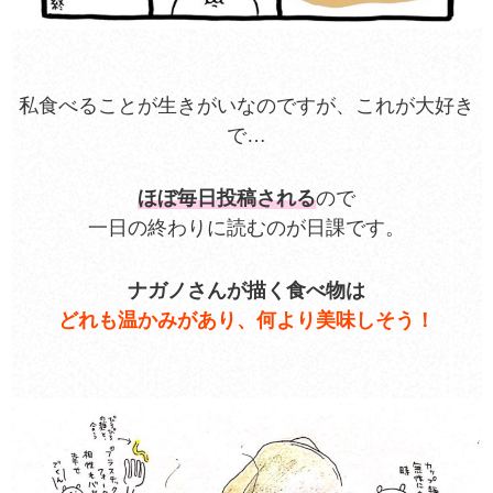
私食べることが生きがいなのですが、これが大好き
で…
ほぼ毎日投稿される
ので
一日の終わりに読むのが日課です。
ナガノさんが描く食べ物は
どれも温かみがあり、何より美味しそう！