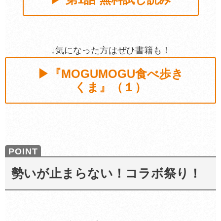
↓気になった方はぜひ書籍も！
▶『MOGUMOGU食べ歩き
くま』（１）
勢いが止まらない！コラボ祭り！