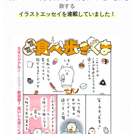
旅する
イラストエッセイを連載していました！