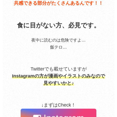
共感できる部分がたくさんあるんです！！
食に目がない方、必見です。
夜中に読むのは危険ですよ…
飯テロ…
Twitterでも載せていますが
Instagramの方が漫画やイラストのみなので
見やすいかと♪
↓まずはCheck！