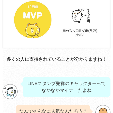
多くの人に支持されていることが分かりますね！
LINEスタンプ発祥のキャラクターって
なかなかマイナーだよね
なんでそんなに人気なんだろう？