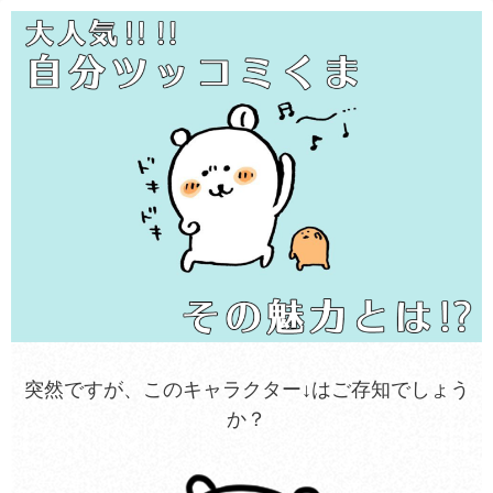
突然ですが、このキャラクター↓はご存知でしょう
か？