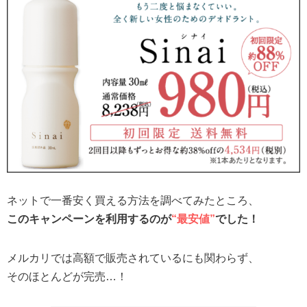
ネットで一番安く買える方法を調べてみたところ、
このキャンペーンを利用するのが
“最安値”
でした！
メルカリでは高額で販売されているにも関わらず、
そのほとんどが完売…！