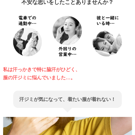
不安な思いをしたことありませんか？
私は汗っかきで特に脇汗がひどく、
服の汗ジミに悩んでいました…。
汗ジミが気になって、着たい服が着れない！