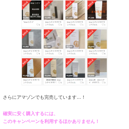
さらにアマゾンでも完売しています…！
確実に安く購入するには、
このキャンペーンを利用するほかありません！