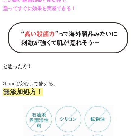
この高い殺菌効果と即効性で、
塗ってすぐに効果を実感できる！
と思った方！
Sinaiは安心して使える、
無添加処方！