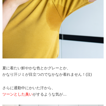
夏に着たい鮮やかな色とかグレーとか、
かなり汗ジミが目立つのでなかなか着れません！(泣)
さらに通勤中にかいた汗から、
ツーンとした臭い
がするような気が…