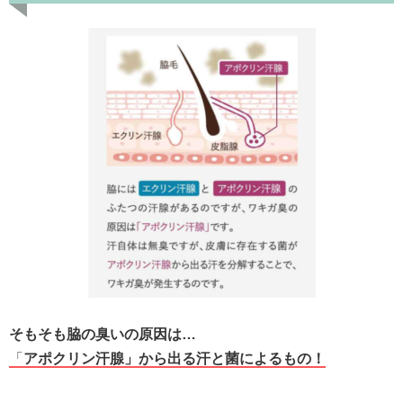
そもそも脇の臭いの原因は…
「
アポクリン汗腺」から出る汗と菌によるもの！