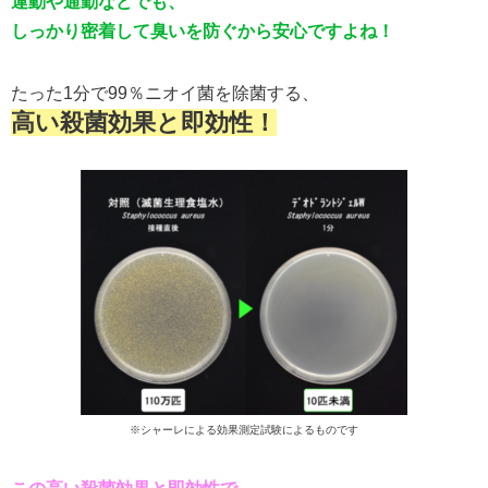
運動や通勤などでも、
しっかり密着して臭いを防ぐから安心ですよね！
たった1分で99％ニオイ菌を除菌する、
高い殺菌効果と即効性！
※シャーレによる効果測定試験によるものです