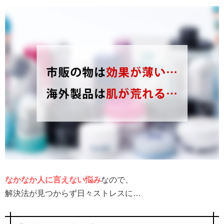
なかなか人に言えない悩み
なので、
解決法が見つからず日々ストレスに…