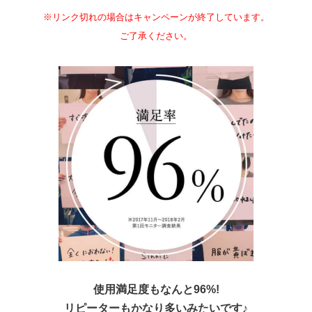
※リンク切れの場合はキャンペーンが終了しています。
ご了承ください。
使用満足度もなんと96%!
リピーターもかなり多いみたいです♪