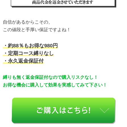
自信があるからこその、
この値段と手厚い保証ですよね！
・約88％もお得な980円
・定期コース縛りなし
・永久返金保証付
縛りも無く返金保証付なので購入リスクなし！
お得な機会に購入して効果を実感してみて下さい！