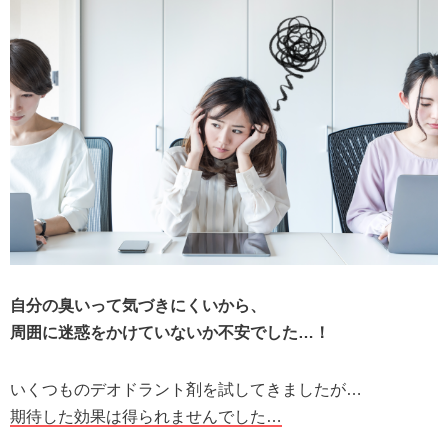
自分の臭いって気づきにくいから、
周囲に迷惑をかけていないか不安でした…！
いくつものデオドラント剤を試してきましたが…
期待した効果は得られませんでした…