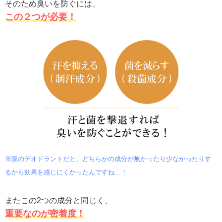
そのため臭いを防ぐには、
この２つが必要！
市販のデオドラントだと、どちらかの成分が無かったり少なかったりす
るから効果を感じにくかったんですね…！
またこの2つの成分と同じく、
重要なのが密着度！