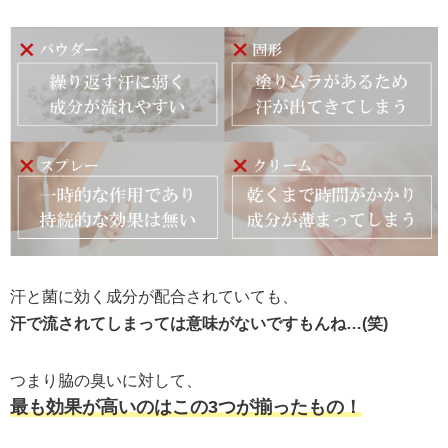
汗と菌に効く成分が配合されていても、
汗で流されてしまっては意味がないですもんね…(笑)
つまり脇の臭いに対して、
最も効果が高いのはこの3つが揃ったもの！