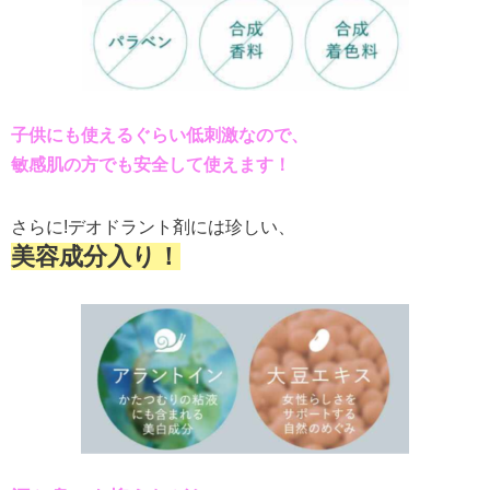
子供にも使えるぐらい低刺激なので、
敏感肌の方でも安全して使えます！
さらに!デオドラント剤には珍しい、
美容成分入り！