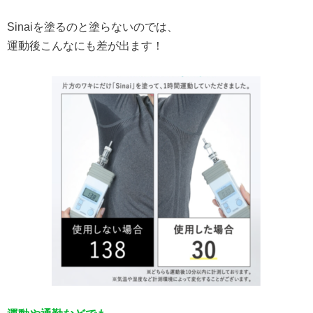
Sinaiを塗るのと塗らないのでは、
運動後こんなにも差が出ます！