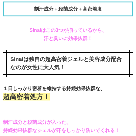
制汗成分＋殺菌成分＋高密着度
Sinaiはこの3つが揃っているから、
汗と臭いに効果抜群！
Sinaiは独自の超高密着ジェルと美容成分配合
なのが女性に大人気！
１日しっかり密着を維持する持続効果抜群な、
超高密着処方！
制汗成分と殺菌成分が入った、
持続効果抜群なジェルが汗をしっかり防いでくれる！