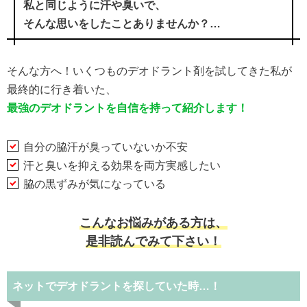
私と同じように汗や臭いで、
そんな思いをしたことありませんか？…
そんな方へ！いくつものデオドラント剤を試してきた私が
最終的に行き着いた、
最強のデオドラントを自信を持って紹介します！
自分の脇汗が臭っていないか不安
汗と臭いを抑える効果を両方実感したい
脇の黒ずみが気になっている
こんなお悩みがある方は、
是非読んでみて下さい！
ネットでデオドラントを探していた時…！