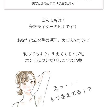
こんにちは！
美容ライターのヒナです！
あなたはムダ毛の処理、大丈夫ですか？
剃ってもすぐに生えてくるムダ毛
ホントにウンザリしますよね😥