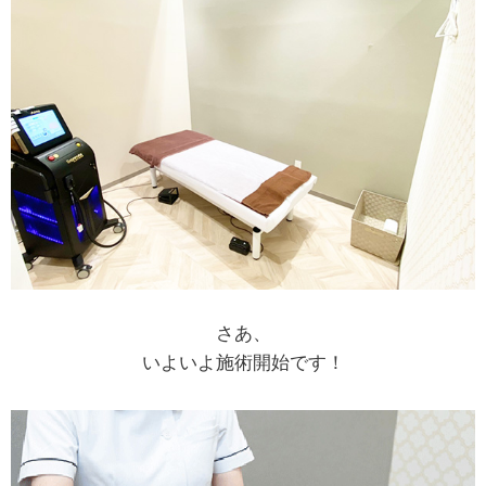
さあ、
いよいよ施術開始です！