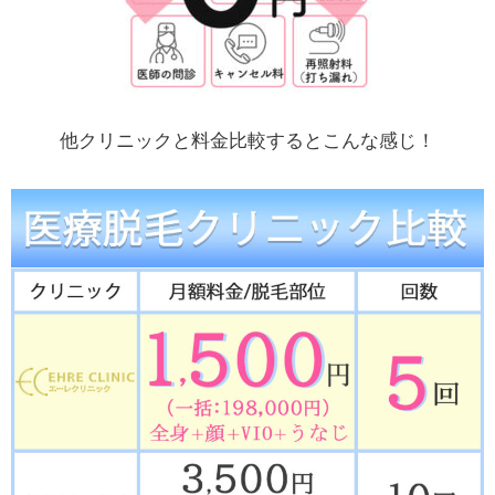
他クリニックと料金比較するとこんな感じ！