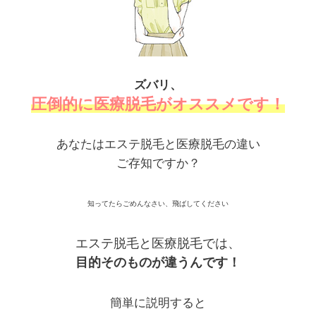
ズバリ、
圧倒的に医療脱毛がオススメです！
あなたはエステ脱毛と医療脱毛の違い
ご存知ですか？
知ってたらごめんなさい、飛ばしてください
エステ脱毛と医療脱毛では、
目的そのものが違うんです！
簡単に説明すると