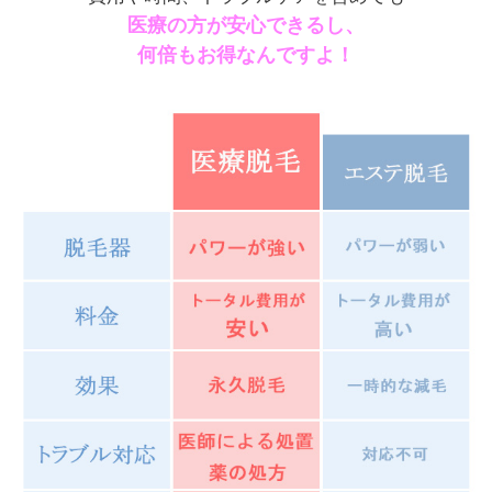
医療の方が安心できるし、
何倍もお得なんですよ！