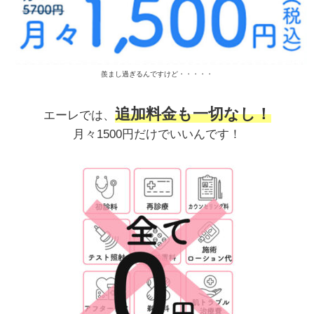
羨まし過ぎるんですけど・・・・・
追加料金も一切なし！
エーレでは、
月々1500円だけでいいんです！