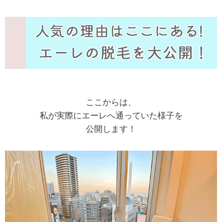
ここからは、
私が実際にエーレへ通っていた様子を
公開します！