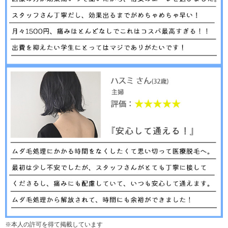
※本人の許可を得て掲載しています