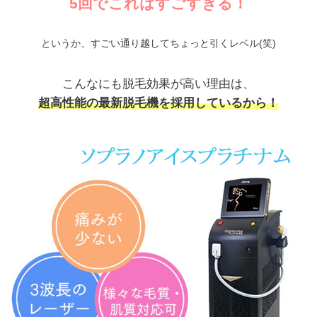
5回でこれはすごすぎる！
というか、すごい通り越してちょっと引くレベル(笑)
こんなにも脱毛効果が高い理由は、
超高性能の最新脱毛機を採用しているから！