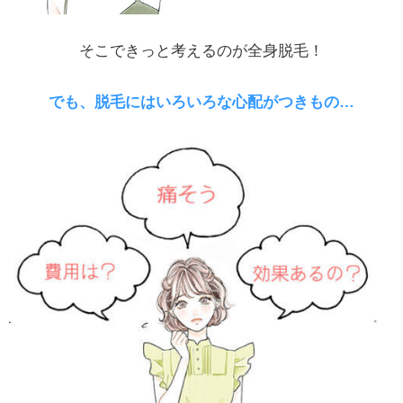
そこできっと考えるのが全身脱毛！
でも、脱毛にはいろいろな心配がつきもの…