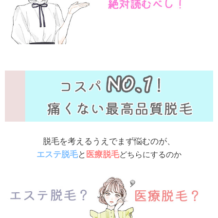
脱毛を考えるうえでまず悩むのが、
エステ脱毛
と
医療脱毛
どちらにするのか