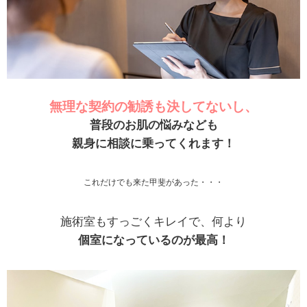
無理な契約の勧誘も決してないし、
普段のお肌の悩みなども
親身に相談に乗ってくれます！
これだけでも来た甲斐があった・・・
施術室もすっごくキレイで、何より
個室になっているのが最高！