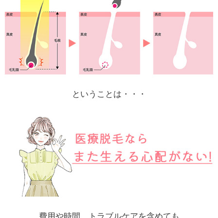
ということは・・・
費用や時間、トラブルケアを含めても