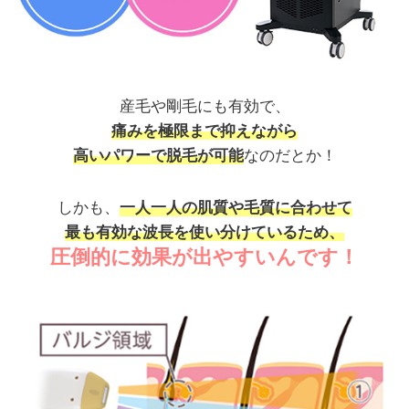
産毛や剛毛にも有効で、
痛みを極限まで抑えながら
高いパワーで脱毛が可能
なのだとか！
しかも、
一人一人の肌質や毛質に合わせて
最も有効な波長を使い分けているため、
圧倒的に効果が出やすいんです！