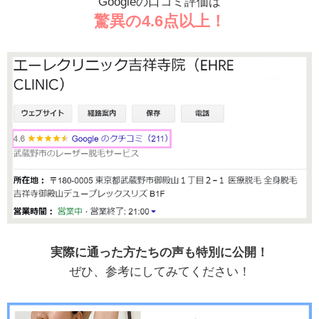
Googleの口コミ評価は
驚異の4.6点以上！
実際に通った方たちの声も特別に公開！
ぜひ、参考にしてみてください！