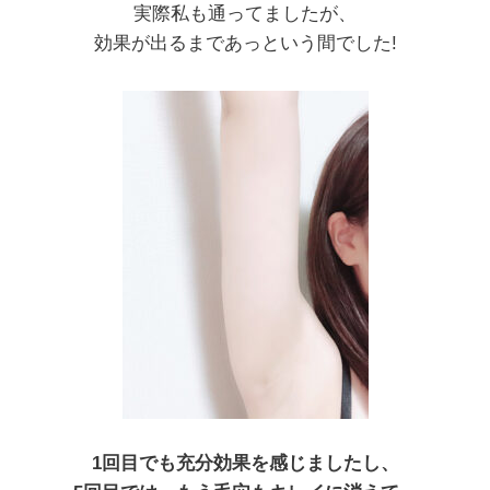
実際私も通ってましたが、
効果が出るまであっという間でした!
1回目でも充分効果を感じましたし、