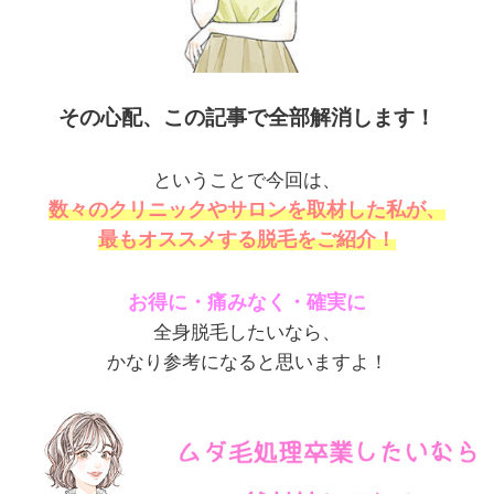
その心配、この記事で全部解消します！
ということで今回は、
数々のクリニックやサロンを取材した私が、
最もオススメする脱毛をご紹介！
お得に・痛みなく・確実に
全身脱毛したいなら、
かなり参考になると思いますよ！