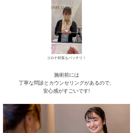
コロナ対策もバッチリ！
施術前には
丁寧な問診とカウンセリングがあるので、
安心感がすごいです!