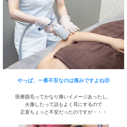
やっぱ、一番不安なのは痛みですよね😣
医療脱毛ってかなり痛いイメージあったし、
火傷したって話もよく耳にするので
正直ちょっと不安だったのですが・・・