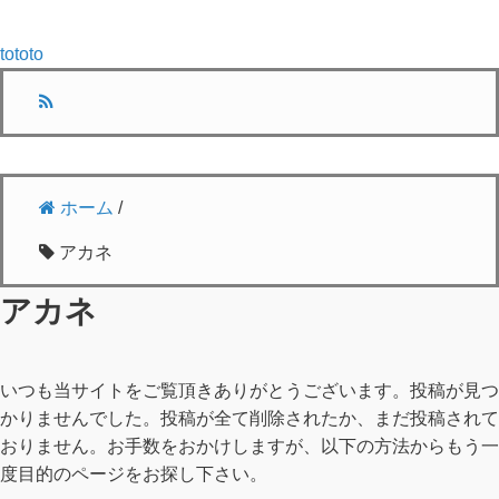
tototo
ホーム
/
アカネ
アカネ
いつも当サイトをご覧頂きありがとうございます。投稿が見つ
かりませんでした。投稿が全て削除されたか、まだ投稿されて
おりません。お手数をおかけしますが、以下の方法からもう一
度目的のページをお探し下さい。