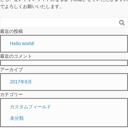
でよろしくお願いいたします。

最近の投稿
Hello world!
最近のコメント
アーカイブ
2017年8月
カテゴリー
カスタムフィールド
未分類