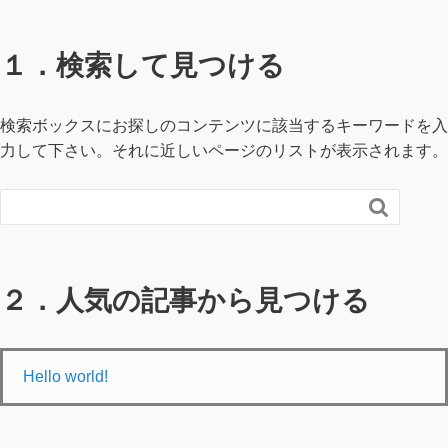
１．検索して見つける
検索ボックスにお探しのコンテンツに該当するキーワードを入
力して下さい。それに近しいページのリストが表示されます。

２．人気の記事から見つける
Hello world!