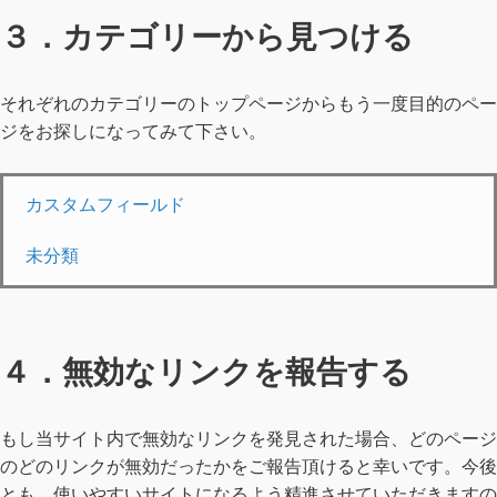
３．カテゴリーから見つける
それぞれのカテゴリーのトップページからもう一度目的のペー
ジをお探しになってみて下さい。
カスタムフィールド
未分類
４．無効なリンクを報告する
もし当サイト内で無効なリンクを発見された場合、どのページ
のどのリンクが無効だったかをご報告頂けると幸いです。今後
とも、使いやすいサイトになるよう精進させていただきますの