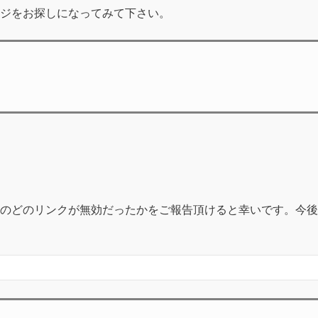
ジをお探しになってみて下さい。
のどのリンクが無効だったかをご報告頂けると幸いです。今後