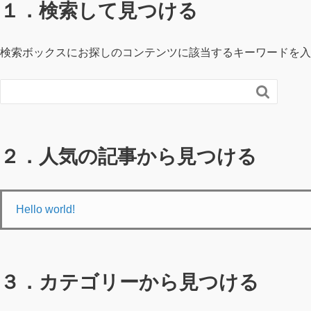
１．検索して見つける
検索ボックスにお探しのコンテンツに該当するキーワードを入

２．人気の記事から見つける
Hello world!
３．カテゴリーから見つける