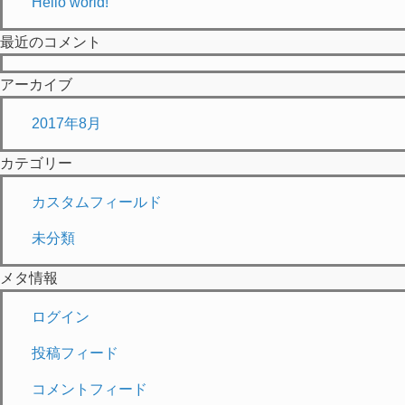
Hello world!
最近のコメント
アーカイブ
2017年8月
カテゴリー
カスタムフィールド
未分類
メタ情報
ログイン
投稿フィード
コメントフィード