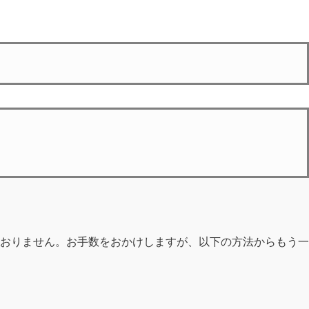
おりません。お手数をおかけしますが、以下の方法からもう一