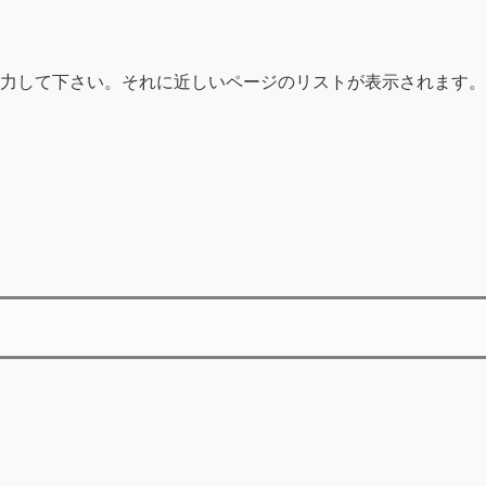
力して下さい。それに近しいページのリストが表示されます。