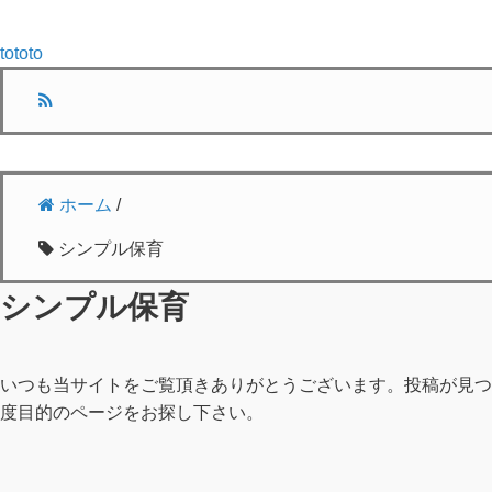
tototo
ホーム
/
シンプル保育
シンプル保育
いつも当サイトをご覧頂きありがとうございます。投稿が見つ
度目的のページをお探し下さい。