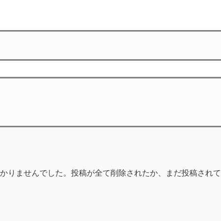
かりませんでした。投稿が全て削除されたか、まだ投稿されて