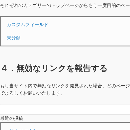
それぞれのカテゴリーのトップページからもう一度目的のペー
カスタムフィールド
未分類
４．無効なリンクを報告する
もし当サイト内で無効なリンクを発見された場合、どのページ
でよろしくお願いいたします。
最近の投稿