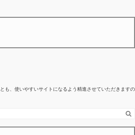
とも、使いやすいサイトになるよう精進させていただきますの
