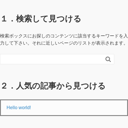
１．検索して見つける
検索ボックスにお探しのコンテンツに該当するキーワードを入
力して下さい。それに近しいページのリストが表示されます。

２．人気の記事から見つける
Hello world!