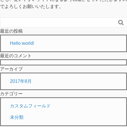
でよろしくお願いいたします。

最近の投稿
Hello world!
最近のコメント
アーカイブ
2017年8月
カテゴリー
カスタムフィールド
未分類