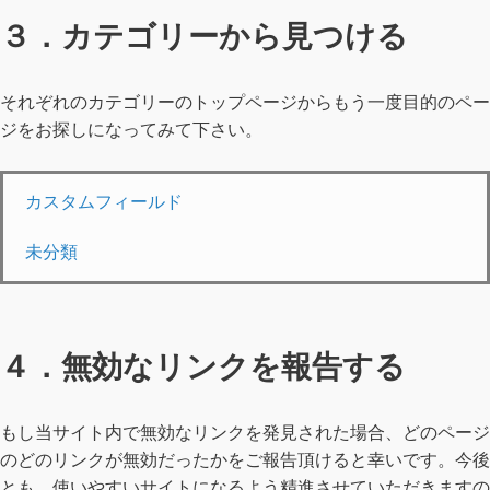
３．カテゴリーから見つける
それぞれのカテゴリーのトップページからもう一度目的のペー
ジをお探しになってみて下さい。
カスタムフィールド
未分類
４．無効なリンクを報告する
もし当サイト内で無効なリンクを発見された場合、どのページ
のどのリンクが無効だったかをご報告頂けると幸いです。今後
とも、使いやすいサイトになるよう精進させていただきますの