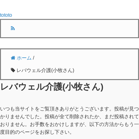
tototo
ホーム
/
レバウェル介護(小牧さん)
レバウェル介護(小牧さん)
いつも当サイトをご覧頂きありがとうございます。投稿が見つ
かりませんでした。投稿が全て削除されたか、まだ投稿されて
おりません。お手数をおかけしますが、以下の方法からもう一
度目的のページをお探し下さい。