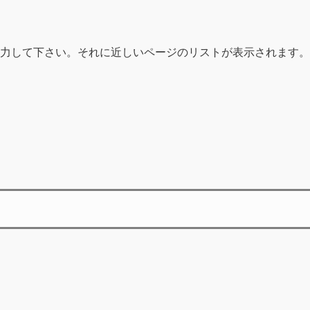
力して下さい。それに近しいページのリストが表示されます。