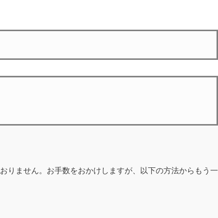
おりません。お手数をおかけしますが、以下の方法からもう一