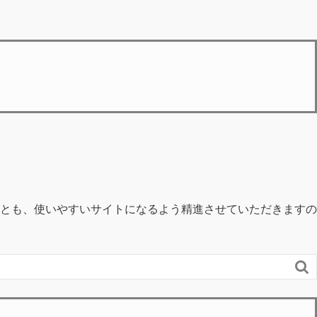
とも、使いやすいサイトになるよう精進させていただきますの
