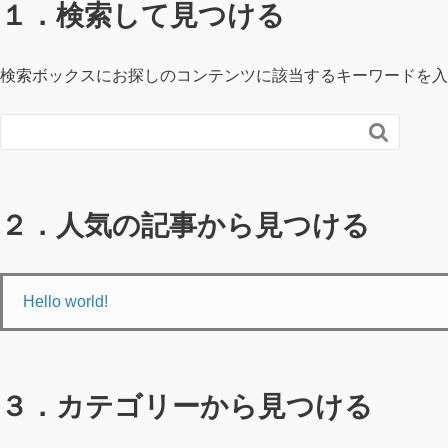
１．検索して見つける
検索ボックスにお探しのコンテンツに該当するキーワードを入

２．人気の記事から見つける
Hello world!
３．カテゴリーから見つける