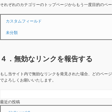
それぞれのカテゴリーのトップページからもう一度目的のペー
カスタムフィールド
未分類
４．無効なリンクを報告する
もし当サイト内で無効なリンクを発見された場合、どのページ
でよろしくお願いいたします。
最近の投稿