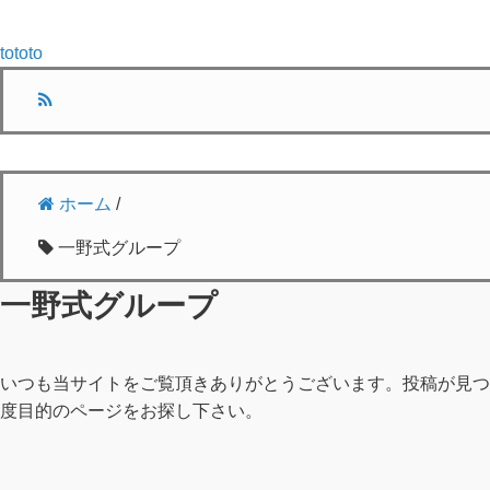
tototo
ホーム
/
一野式グループ
一野式グループ
いつも当サイトをご覧頂きありがとうございます。投稿が見つ
度目的のページをお探し下さい。