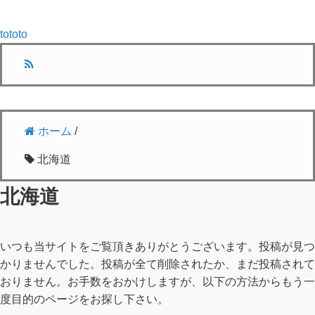
tototo
ホーム
/
北海道
北海道
いつも当サイトをご覧頂きありがとうございます。投稿が見つ
かりませんでした。投稿が全て削除されたか、まだ投稿されて
おりません。お手数をおかけしますが、以下の方法からもう一
度目的のページをお探し下さい。