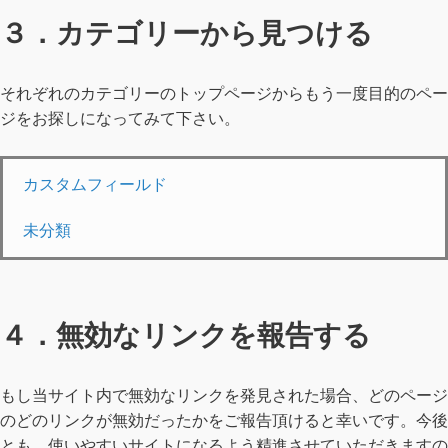
３．カテゴリーから見つける
それぞれのカテゴリーのトップページからもう一度目的のペー
ジをお探しになってみて下さい。
カスタムフィールド
未分類
４．無効なリンクを報告する
もし当サイト内で無効なリンクを発見された場合、どのページ
のどのリンクが無効だったかをご報告頂けると幸いです。今後
とも、使いやすいサイトになるよう精進させていただきますの