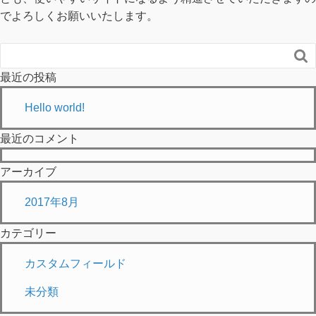
でよろしくお願いいたします。

最近の投稿
Hello world!
最近のコメント
アーカイブ
2017年8月
カテゴリー
カスタムフィールド
未分類