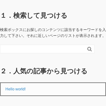
１．検索して見つける
検索ボックスにお探しのコンテンツに該当するキーワードを入
力して下さい。それに近しいページのリストが表示されます。

２．人気の記事から見つける
Hello world!