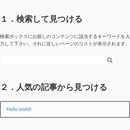
１．検索して見つける
検索ボックスにお探しのコンテンツに該当するキーワードを入
力して下さい。それに近しいページのリストが表示されます。

２．人気の記事から見つける
Hello world!